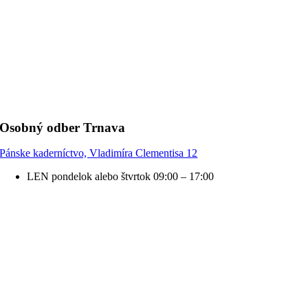
Osobný odber Trnava
Pánske kaderníctvo, Vladimíra Clementisa 12
LEN pondelok alebo štvrtok 09:00 – 17:00