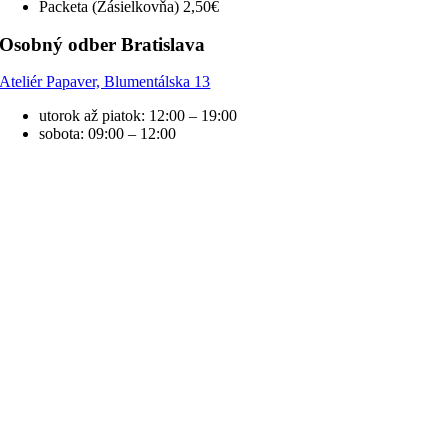
Packeta (Zásielkovňa) 2,50€
Osobný odber Bratislava
Ateliér Papaver, Blumentálska 13
utorok až piatok: 12:00 – 19:00
sobota: 09:00 – 12:00